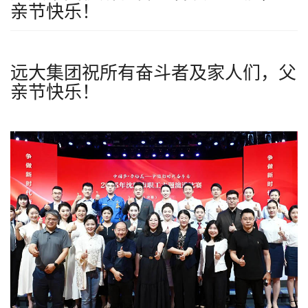
亲节快乐！
远大集团祝所有奋斗者及家人们，父
亲节快乐！