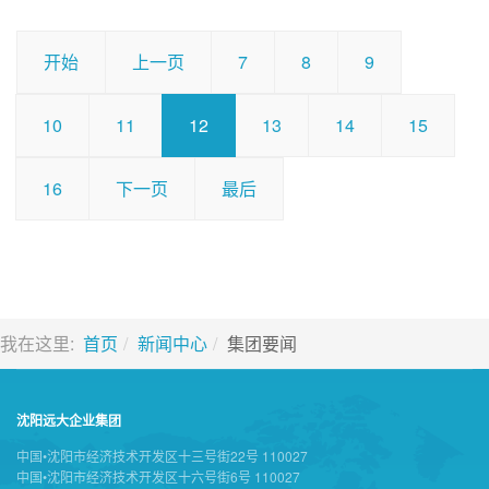
开始
上一页
7
8
9
10
11
12
13
14
15
16
下一页
最后
我在这里:
首页
新闻中心
集团要闻
沈阳远大企业集团
中国•沈阳市经济技术开发区十三号街22号 110027
中国•沈阳市经济技术开发区十六号街6号 110027