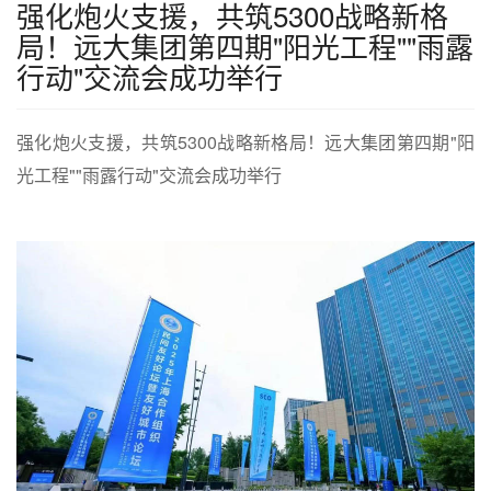
强化炮火支援，共筑5300战略新格
局！远大集团第四期"阳光工程""雨露
行动"交流会成功举行
强化炮火支援，共筑5300战略新格局！远大集团第四期"阳
光工程""雨露行动"交流会成功举行