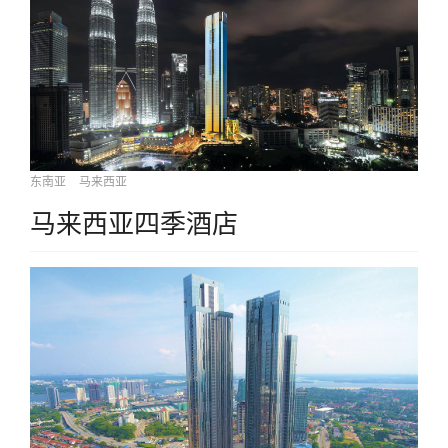
东南亚
马来西亚
马来西亚四季酒店