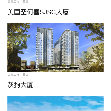
国际工程
美国
美国圣何塞SJSC大厦
国际工程
美国
灰狗大厦