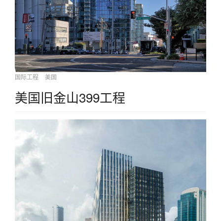
国际工程
美国
美国旧金山399工程