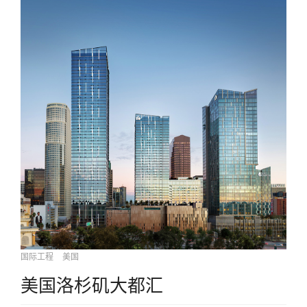
国际工程
美国
美国洛杉矶大都汇