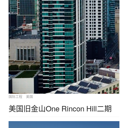
国际工程
美国
美国旧金山One Rincon Hill二期