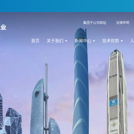
集团子公司网站
法律声明
首页
关于我们
新闻中心
技术优势