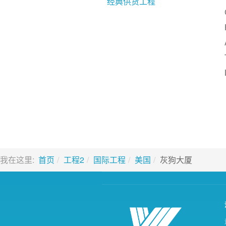
经典供货工程
我在这里:
首页
工程2
国际工程
美国
灰狗大厦