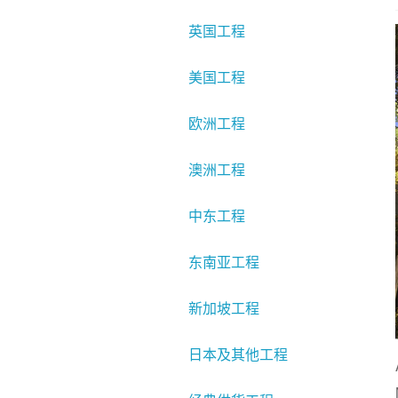
英国工程
美国工程
欧洲工程
澳洲工程
中东工程
东南亚工程
新加坡工程
日本及其他工程