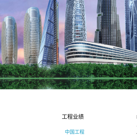
工程业绩
中国工程