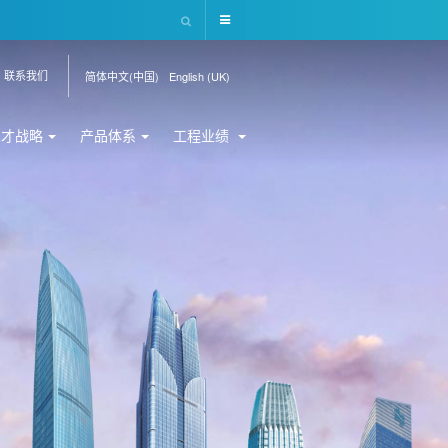
联系我们
简体中文(中国)
English (UK)
人才战略
产品体系
工程业绩