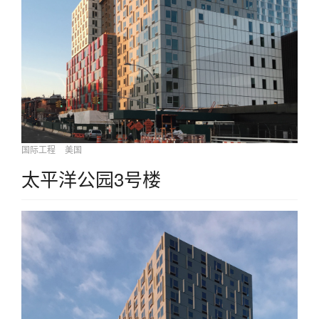
国际工程
美国
太平洋公园3号楼