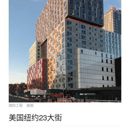
国际工程
美国
美国纽约23大街