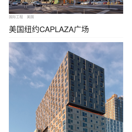
国际工程
美国
美国纽约CAPLAZA广场