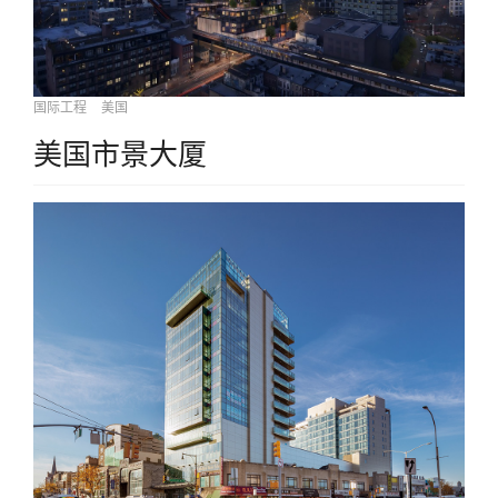
国际工程
美国
美国市景大厦