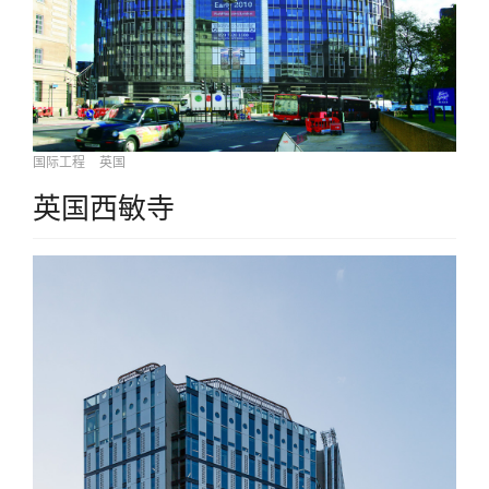
国际工程
英国
英国西敏寺