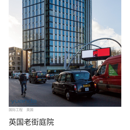
国际工程
英国
英国老街庭院