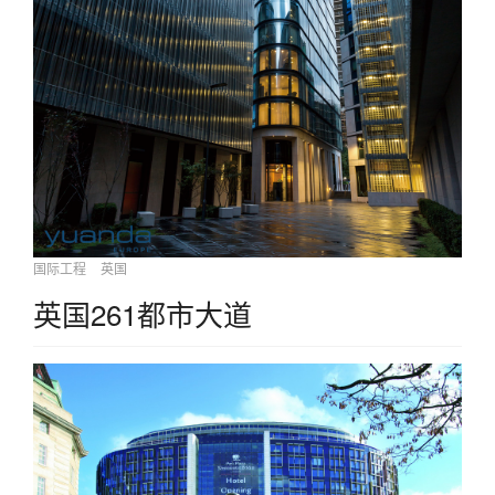
国际工程
英国
英国261都市大道