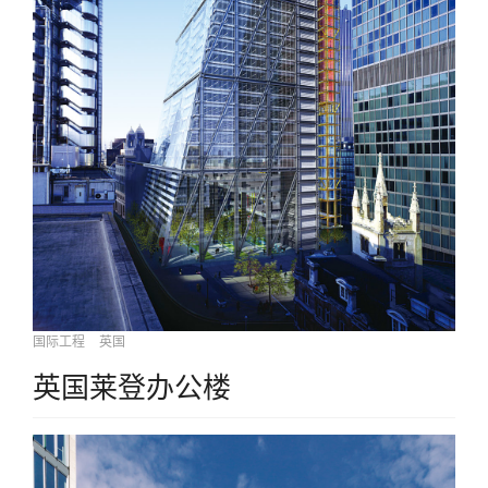
国际工程
英国
英国莱登办公楼