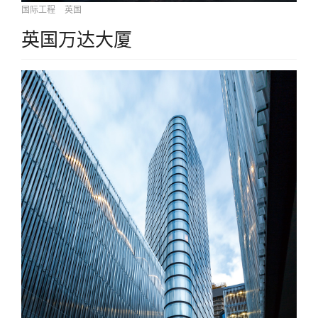
国际工程
英国
英国万达大厦