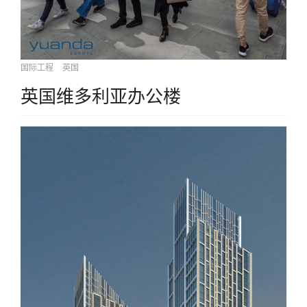
国际工程
英国
英国维多利亚办公楼