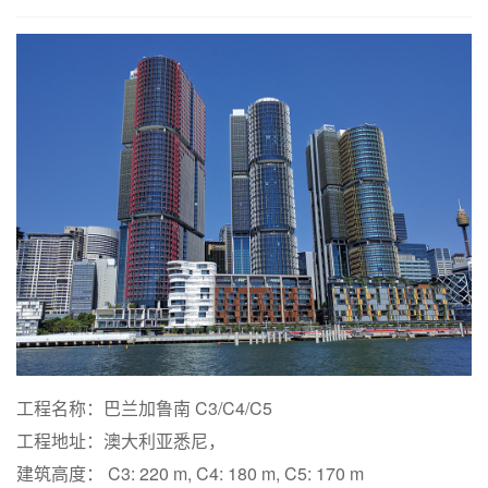
工程名称：巴兰加鲁南 C3/C4/C5
工程地址：澳大利亚悉尼，
建筑高度： C3: 220 m, C4: 180 m, C5: 170 m