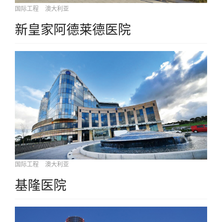
国际工程
澳大利亚
新皇家阿德莱德医院
国际工程
澳大利亚
基隆医院