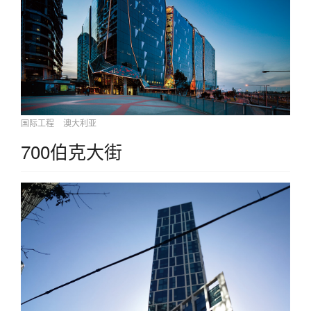
国际工程
澳大利亚
700伯克大街