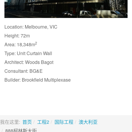
Location: Melbourne, VIC
Height: 72m
2
Area: 18,348m
Type: Unit Curtain Wall
Architect: Woods Bagot
Consultant: BG&E
Builder: Brookfield Multiplexase
我在这里:
首页
工程2
国际工程
澳大利亚
888柯林斯大街