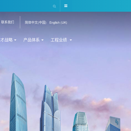
联系我们
简体中文(中国)
English (UK)
人才战略
产品体系
工程业绩