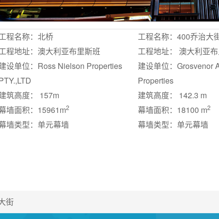
工程名称：北桥
工程名称：400乔治大
工程地址：澳大利亚布里斯班
工程地址： 澳大利亚
建设单位：Ross Nielson Properties
建设单位：Grosvenor Austr
PTY.,LTD
Properties
建筑高度： 157m
建筑高度： 142.3 m
2
2
幕墙面积：15961m
幕墙面积：18100 m
幕墙类型：单元幕墙
幕墙类型：单元幕墙
治大街