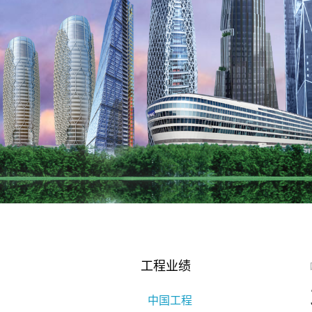
工程业绩
中国工程