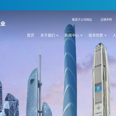
集团子公司网站
法律声明
首页
关于我们
新闻中心
技术优势