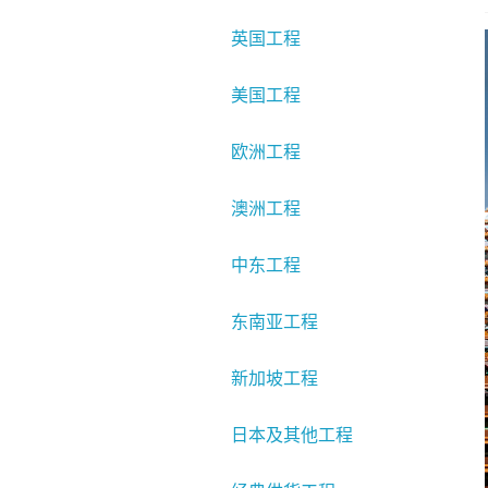
英国工程
美国工程
欧洲工程
澳洲工程
中东工程
东南亚工程
新加坡工程
日本及其他工程